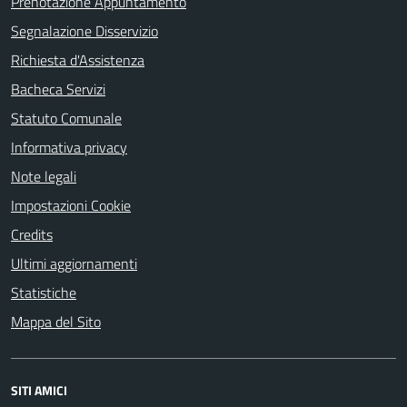
Prenotazione Appuntamento
Segnalazione Disservizio
Richiesta d'Assistenza
Bacheca Servizi
Statuto Comunale
Informativa privacy
Note legali
Impostazioni Cookie
Credits
Ultimi aggiornamenti
Statistiche
Mappa del Sito
SITI AMICI