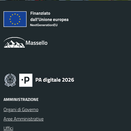
Massello
AMMINISTRAZIONE
Organi di Governo
Aree Amministrative
Uffici