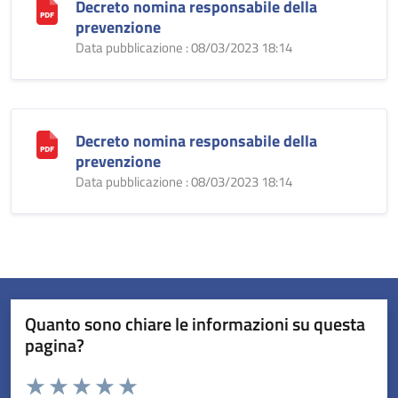
Decreto nomina responsabile della
prevenzione
Data pubblicazione : 08/03/2023 18:14
Decreto nomina responsabile della
prevenzione
Data pubblicazione : 08/03/2023 18:14
Quanto sono chiare le informazioni su questa
pagina?
Valuta da 1 a 5 stelle la pagina