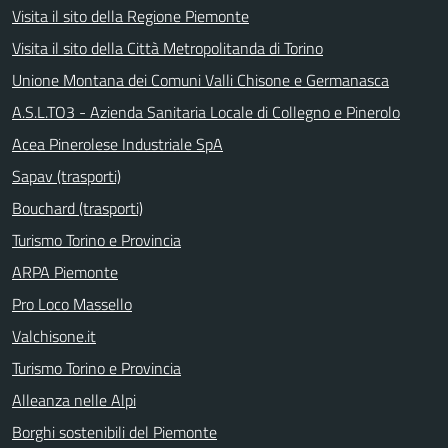
Visita il sito della Regione Piemonte
Visita il sito della Città Metropolitanda di Torino
Unione Montana dei Comuni Valli Chisone e Germanasca
A.S.L.TO3 - Azienda Sanitaria Locale di Collegno e Pinerolo
Acea Pinerolese Industriale SpA
Sapav (trasporti)
Bouchard (trasporti)
Turismo Torino e Provincia
ARPA Piemonte
Pro Loco Massello
Valchisone.it
Turismo Torino e Provincia
Alleanza nelle Alpi
Borghi sostenibili del Piemonte