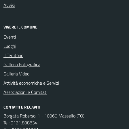
Avvisi
VIVERE IL COMUNE
Eventi
Luoghi
Il Territorio
Galleria Fotografica
Galleria Video
Attività economiche e Servizi
Associazioni e Comitati
CONTATTI E RECAPITI
Borgata Roberso, 1 - 10060 Massello (TO)
Tel:
0121.808834