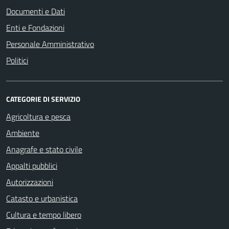
Documenti e Dati
Enti e Fondazioni
Personale Amministrativo
Politici
CATEGORIE DI SERVIZIO
Agricoltura e pesca
Ambiente
Anagrafe e stato civile
Appalti pubblici
Autorizzazioni
Catasto e urbanistica
Cultura e tempo libero