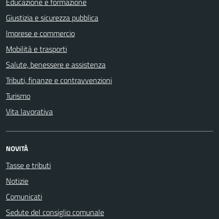
Educazione e formazione
Giustizia e sicurezza pubblica
Imprese e commercio
Mobilità e trasporti
Salute, benessere e assistenza
Tributi, finanze e contravvenzioni
Turismo
Vita lavorativa
NOVITÀ
Tasse e tributi
Notizie
Comunicati
Sedute del consiglio comunale