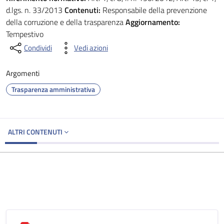
d.lgs. n. 33/2013
Contenuti:
Responsabile della prevenzione
della corruzione e della trasparenza
Aggiornamento:
Tempestivo
Condividi
Vedi azioni
Argomenti
Trasparenza amministrativa
ALTRI CONTENUTI