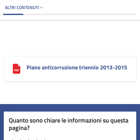
ALTRI CONTENUTI
Piano anticorruzione triennio 2013-2015
Quanto sono chiare le informazioni su questa
pagina?