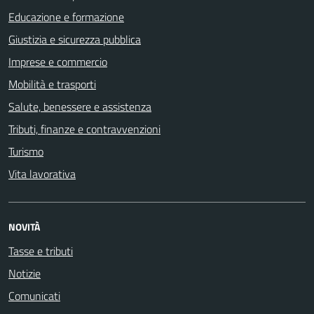
Educazione e formazione
Giustizia e sicurezza pubblica
Imprese e commercio
Mobilità e trasporti
Salute, benessere e assistenza
Tributi, finanze e contravvenzioni
Turismo
Vita lavorativa
NOVITÀ
Tasse e tributi
Notizie
Comunicati