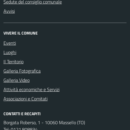
Sedute del consiglio comunale
Avvisi
VIVERE IL COMUNE
Eventi
Luoghi
Il Territorio
Galleria Fotografica
Galleria Video
Attività economiche e Servizi
Associazioni e Comitati
CONTATTI E RECAPITI
Borgata Roberso, 1 - 10060 Massello (TO)
Tel:
0121.808834