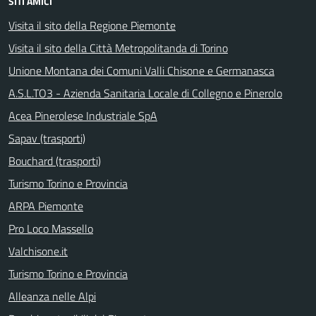
SITI AMICI
Visita il sito della Regione Piemonte
Visita il sito della Città Metropolitanda di Torino
Unione Montana dei Comuni Valli Chisone e Germanasca
A.S.L.TO3 - Azienda Sanitaria Locale di Collegno e Pinerolo
Acea Pinerolese Industriale SpA
Sapav (trasporti)
Bouchard (trasporti)
Turismo Torino e Provincia
ARPA Piemonte
Pro Loco Massello
Valchisone.it
Turismo Torino e Provincia
Alleanza nelle Alpi