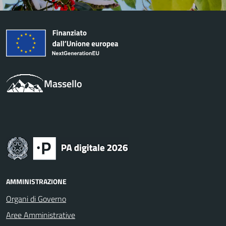
Massello
AMMINISTRAZIONE
Organi di Governo
Aree Amministrative