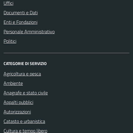
Uffici
Documenti e Dati
Enti e Fondazioni
Personale Amministrativo
Politici
CATEGORIE DI SERVIZIO
Agricoltura e pesca
Ambiente
Anagrafe e stato civile
Appalti pubblici
Autorizzazioni
Catasto e urbanistica
Cultura e tempo libero