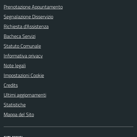
Prenotazione Appuntamento
Segnalazione Disservizio
Richiesta d'Assistenza
Bacheca Servizi
Statuto Comunale
Informativa privacy
Note legali
Impostazioni Cookie
Credits
Ultimi aggiornamenti
Statistiche
Mappa del Sito