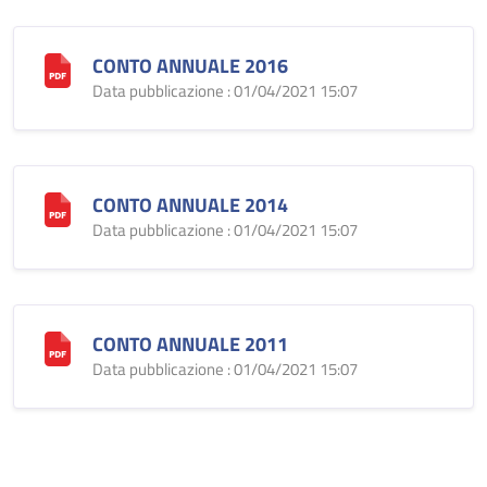
CONTO ANNUALE 2016
Data pubblicazione : 01/04/2021 15:07
CONTO ANNUALE 2014
Data pubblicazione : 01/04/2021 15:07
CONTO ANNUALE 2011
Data pubblicazione : 01/04/2021 15:07