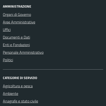
AMMINISTRAZIONE
Organi di Governo
Aree Amministrative
Uffici
Documenti e Dati
Enti e Fondazioni
Personale Amministrativo
Politici
CATEGORIE DI SERVIZIO
Agricoltura e pesca
Ambiente
Anagrafe e stato civile