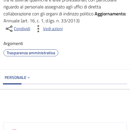
riguardo al personale assegnato agli uffici di diretta
collaborazione con gli organi di indirizzo politico
Aggiornamento:
Annuale (art. 16, c. 1, d.lgs. n. 33/2013)
Condividi
Vedi azioni
Argomenti
Trasparenza amministrativa
PERSONALE