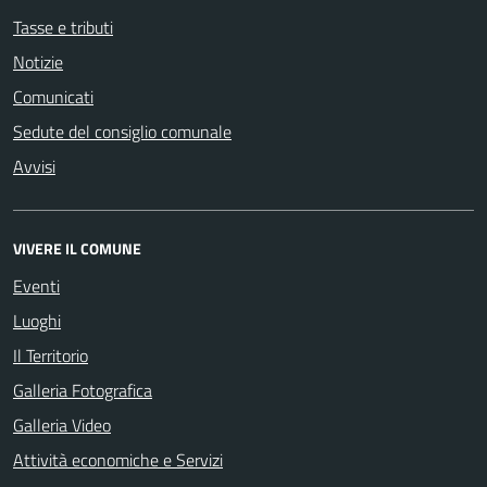
Tasse e tributi
Notizie
Comunicati
Sedute del consiglio comunale
Avvisi
VIVERE IL COMUNE
Eventi
Luoghi
Il Territorio
Galleria Fotografica
Galleria Video
Attività economiche e Servizi