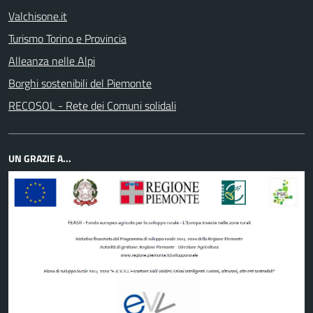
Valchisone.it
Turismo Torino e Provincia
Alleanza nelle Alpi
Borghi sostenibili del Piemonte
RECOSOL - Rete dei Comuni solidali
UN GRAZIE A...