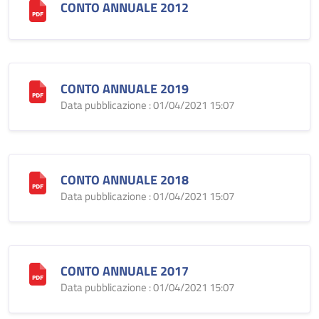
CONTO ANNUALE 2012
CONTO ANNUALE 2019
Data pubblicazione : 01/04/2021 15:07
CONTO ANNUALE 2018
Data pubblicazione : 01/04/2021 15:07
CONTO ANNUALE 2017
Data pubblicazione : 01/04/2021 15:07