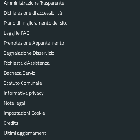
Amministrazione Trasparente
Dichiarazione di accessibilità
Piano di miglioramento del sito
Leggi le FAQ
Prenotazione Appuntamento
Segnalazione Disservizio
Richiesta d'Assistenza
Bacheca Servizi
Statuto Comunale
Informativa privacy
Note legali
Impostazioni Cookie
Credits
Ultimi aggiornamenti