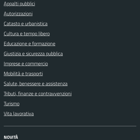
Appalti pubblici
Autorizzazioni
Catasto e urbanistica
Cultura e tempo libero
Educazione e formazione
Giustizia e sicurezza pubblica
Imprese e commercio
Mobilità e trasporti
Salute, benessere e assistenza
Tributi, finanze e contravvenzioni
Turismo
Vita lavorativa
NOVITÀ