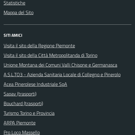
Statistiche
Mappa del Sito
SITI AMICI
Visita il sito della Regione Piemonte
Visita il sito della Città Metropolitanda di Torino
Unione Montana dei Comuni Valli Chisone e Germanasca
A.S.L.TO3 - Azienda Sanitaria Locale di Collegno e Pinerolo
Acea Pinerolese Industriale SpA
Sapav (trasporti)
Bouchard (trasporti)
Turismo Torino e Provincia
ARPA Piemonte
Pro Loco Massello