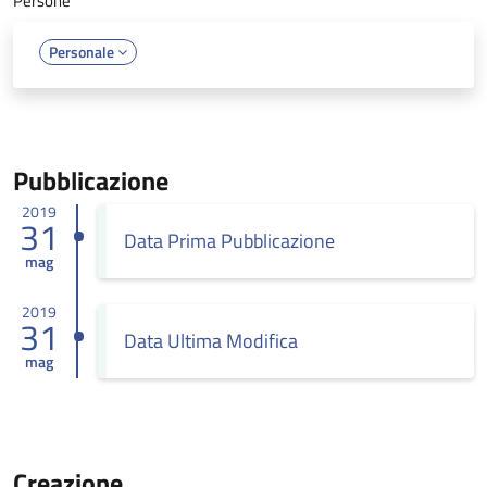
Persone
Personale
Pubblicazione
2019
31
Data Prima Pubblicazione
mag
2019
31
Data Ultima Modifica
mag
Creazione