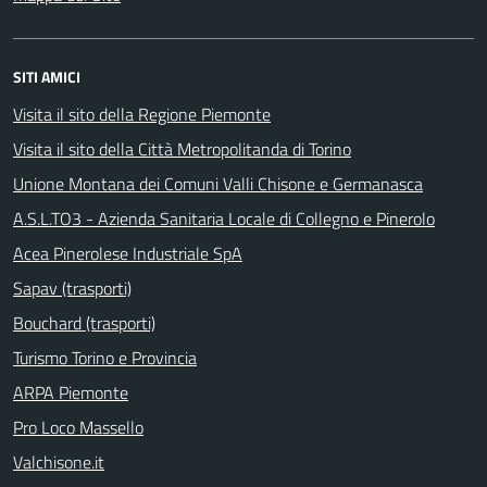
SITI AMICI
Visita il sito della Regione Piemonte
Visita il sito della Città Metropolitanda di Torino
Unione Montana dei Comuni Valli Chisone e Germanasca
A.S.L.TO3 - Azienda Sanitaria Locale di Collegno e Pinerolo
Acea Pinerolese Industriale SpA
Sapav (trasporti)
Bouchard (trasporti)
Turismo Torino e Provincia
ARPA Piemonte
Pro Loco Massello
Valchisone.it