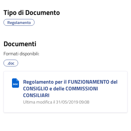
Tipo di Documento
Regolamento
Documenti
Formati disponibili:
.doc
Regolamento per il FUNZIONAMENTO del
CONSIGLIO e delle COMMISSIONI
CONSILIARI
Ultima modifica il 31/05/2019 09:08