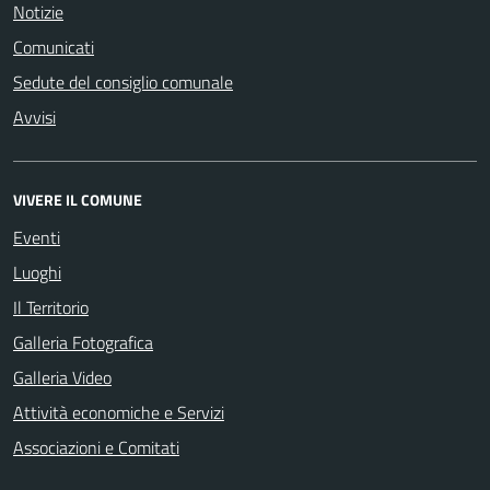
Notizie
Comunicati
Sedute del consiglio comunale
Avvisi
VIVERE IL COMUNE
Eventi
Luoghi
Il Territorio
Galleria Fotografica
Galleria Video
Attività economiche e Servizi
Associazioni e Comitati