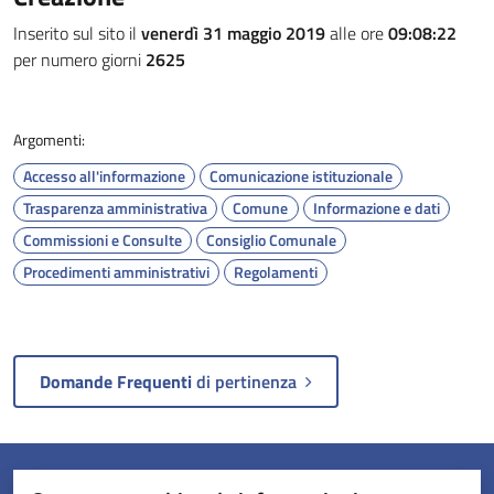
Inserito sul sito il
venerdì 31 maggio 2019
alle ore
09:08:22
per numero giorni
2625
Argomenti:
Accesso all'informazione
Comunicazione istituzionale
Trasparenza amministrativa
Comune
Informazione e dati
Commissioni e Consulte
Consiglio Comunale
Procedimenti amministrativi
Regolamenti
Domande Frequenti
di pertinenza