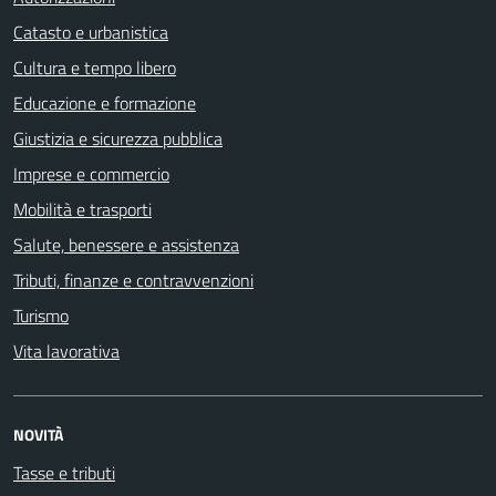
Catasto e urbanistica
Cultura e tempo libero
Educazione e formazione
Giustizia e sicurezza pubblica
Imprese e commercio
Mobilità e trasporti
Salute, benessere e assistenza
Tributi, finanze e contravvenzioni
Turismo
Vita lavorativa
NOVITÀ
Tasse e tributi