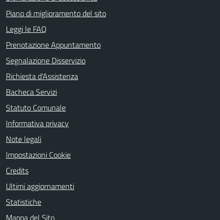
Piano di miglioramento del sito
Leggi le FAQ
Prenotazione Appuntamento
Segnalazione Disservizio
Richiesta d'Assistenza
Bacheca Servizi
Statuto Comunale
Informativa privacy
Note legali
Impostazioni Cookie
Credits
Ultimi aggiornamenti
Statistiche
Mappa del Sito