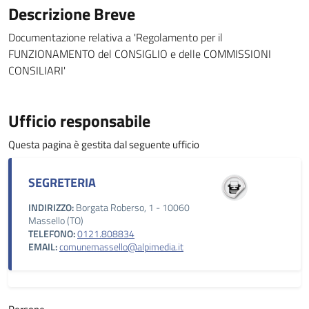
Descrizione Breve
Documentazione relativa a 'Regolamento per il
FUNZIONAMENTO del CONSIGLIO e delle COMMISSIONI
CONSILIARI'
Ufficio responsabile
Questa pagina è gestita dal seguente ufficio
SEGRETERIA
INDIRIZZO:
Borgata Roberso, 1 - 10060
Massello (TO)
TELEFONO:
0121.808834
EMAIL:
comunemassello@alpimedia.it