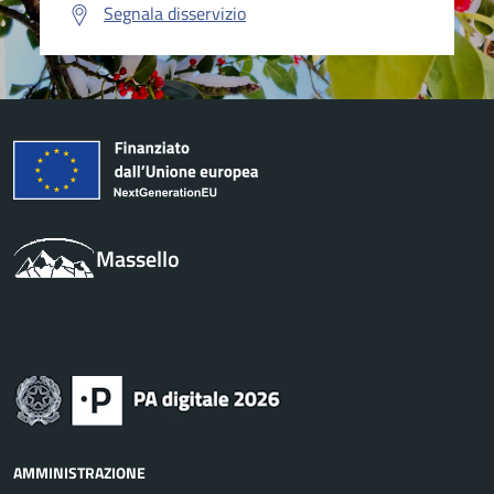
Segnala disservizio
Massello
AMMINISTRAZIONE