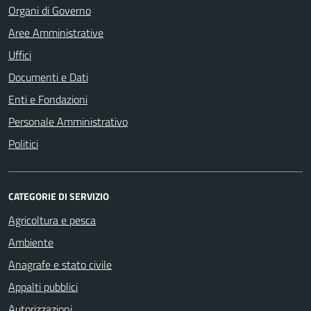
Organi di Governo
Aree Amministrative
Uffici
Documenti e Dati
Enti e Fondazioni
Personale Amministrativo
Politici
CATEGORIE DI SERVIZIO
Agricoltura e pesca
Ambiente
Anagrafe e stato civile
Appalti pubblici
Autorizzazioni