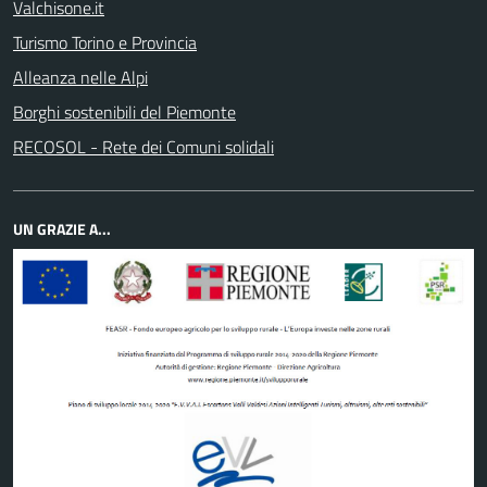
Valchisone.it
Turismo Torino e Provincia
Alleanza nelle Alpi
Borghi sostenibili del Piemonte
RECOSOL - Rete dei Comuni solidali
UN GRAZIE A...