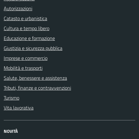
Autorizzazioni
Catasto e urbanistica
Cultura e tempo libero
Educazione e formazione
Giustizia e sicurezza pubblica
Imprese e commercio
Mobilità e trasporti
Salute, benessere e assistenza
Tributi, finanze e contravvenzioni
Turismo
Vita lavorativa
NOVITÀ