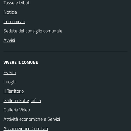
Tasse e tributi
Notizie
Comunicati
Sedute del consiglio comunale
Avvisi
VIVERE IL COMUNE
Eventi
Luoghi
Il Territorio
Galleria Fotografica
Galleria Video
Attività economiche e Servizi
Associazioni e Comitati