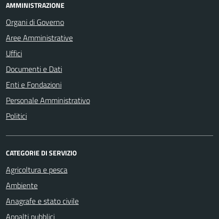
AMMINISTRAZIONE
Organi di Governo
Aree Amministrative
Uffici
Documenti e Dati
Enti e Fondazioni
Personale Amministrativo
Politici
CATEGORIE DI SERVIZIO
Agricoltura e pesca
Ambiente
Anagrafe e stato civile
Appalti pubblici