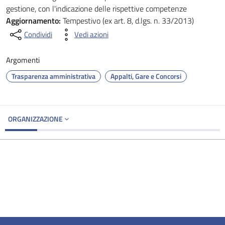
gestione, con l'indicazione delle rispettive competenze
Aggiornamento:
Tempestivo (ex art. 8, d.lgs. n. 33/2013)
Condividi
Vedi azioni
Argomenti
Trasparenza amministrativa
Appalti, Gare e Concorsi
ORGANIZZAZIONE