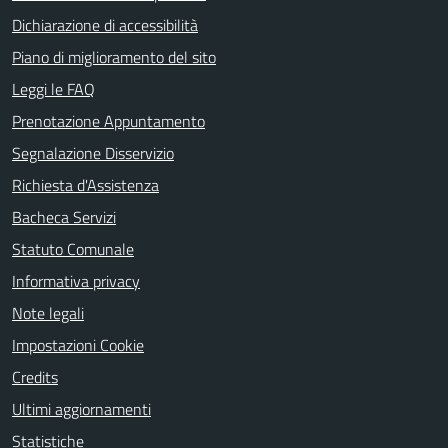
Dichiarazione di accessibilità
Piano di miglioramento del sito
Leggi le FAQ
Prenotazione Appuntamento
Segnalazione Disservizio
Richiesta d'Assistenza
Bacheca Servizi
Statuto Comunale
Informativa privacy
Note legali
Impostazioni Cookie
Credits
Ultimi aggiornamenti
Statistiche