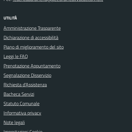
UTILITÀ
Amministrazione Trasparente
Dichiarazione di accessibilità
Piano di miglioramento del sito
Leggi le FAQ
Prenotazione Appuntamento
Segnalazione Disservizio
Richiesta d'Assistenza
Bacheca Servizi
Statuto Comunale
Informativa privacy
Note legali
Impostazioni Cookie