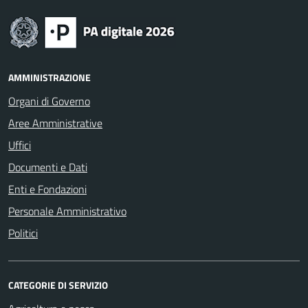
AMMINISTRAZIONE
Organi di Governo
Aree Amministrative
Uffici
Documenti e Dati
Enti e Fondazioni
Personale Amministrativo
Politici
CATEGORIE DI SERVIZIO