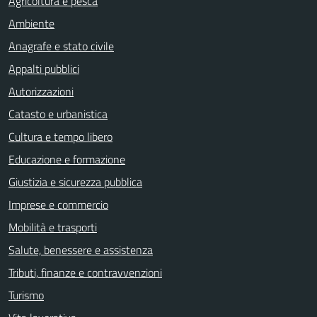
Agricoltura e pesca
Ambiente
Anagrafe e stato civile
Appalti pubblici
Autorizzazioni
Catasto e urbanistica
Cultura e tempo libero
Educazione e formazione
Giustizia e sicurezza pubblica
Imprese e commercio
Mobilità e trasporti
Salute, benessere e assistenza
Tributi, finanze e contravvenzioni
Turismo