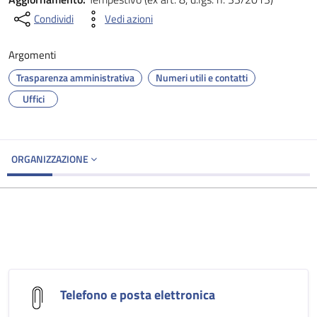
Condividi
Vedi azioni
Argomenti
Trasparenza amministrativa
Numeri utili e contatti
Uffici
ORGANIZZAZIONE
Telefono e posta elettronica