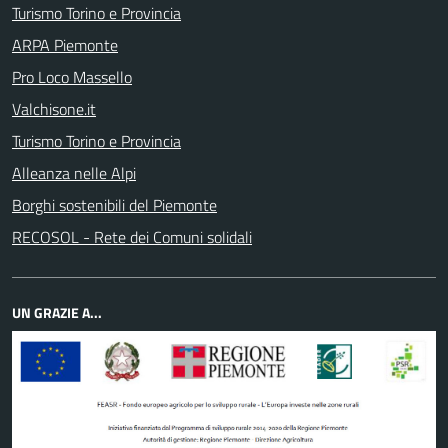
Turismo Torino e Provincia
ARPA Piemonte
Pro Loco Massello
Valchisone.it
Turismo Torino e Provincia
Alleanza nelle Alpi
Borghi sostenibili del Piemonte
RECOSOL - Rete dei Comuni solidali
UN GRAZIE A...