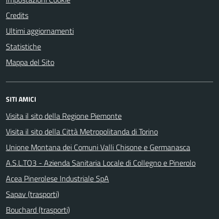
Credits
Ultimi aggiornamenti
Statistiche
Mappa del Sito
SITI AMICI
Visita il sito della Regione Piemonte
Visita il sito della Città Metropolitanda di Torino
Unione Montana dei Comuni Valli Chisone e Germanasca
A.S.L.TO3 - Azienda Sanitaria Locale di Collegno e Pinerolo
Acea Pinerolese Industriale SpA
Sapav (trasporti)
Bouchard (trasporti)