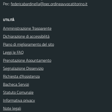
Pec:
federicabardinella@pec.ordineavvocatitorino.it
UTILITÀ
Amministrazione Trasparente
Dichiarazione di accessibilità
Piano di miglioramento del sito
Leggi le FAQ
Prenotazione Appuntamento
Segnalazione Disservizio
Richiesta d'Assistenza
Bacheca Servizi
Statuto Comunale
Informativa privacy
Note legali