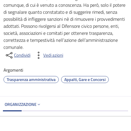
comunque, di cui è venuto a conoscenza. Ha però, solo il potere
di segnalare quanto constatato e di suggerire rimedi, senza
possibilità di infliggere sanzioni nè di rimuovere i provvedimenti
adottati. Possono rivolgersi al Difensore civico persone, enti,
società, associazioni e comitati per ottenere trasparenza,
correttezza e tempestività nell’azione dell’amministrazione
comunale.
Condividi
Vedi azioni
Argomenti
Trasparenza amministrativa
Appalti, Gare e Concorsi
ORGANIZZAZIONE