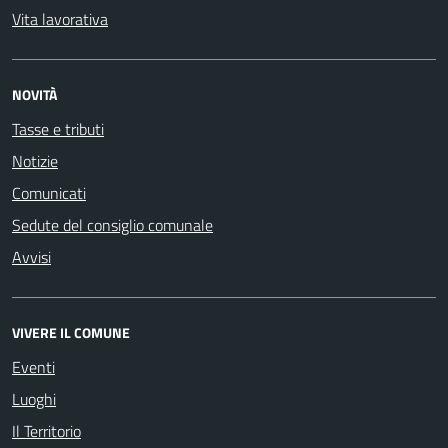
Vita lavorativa
NOVITÀ
Tasse e tributi
Notizie
Comunicati
Sedute del consiglio comunale
Avvisi
VIVERE IL COMUNE
Eventi
Luoghi
Il Territorio