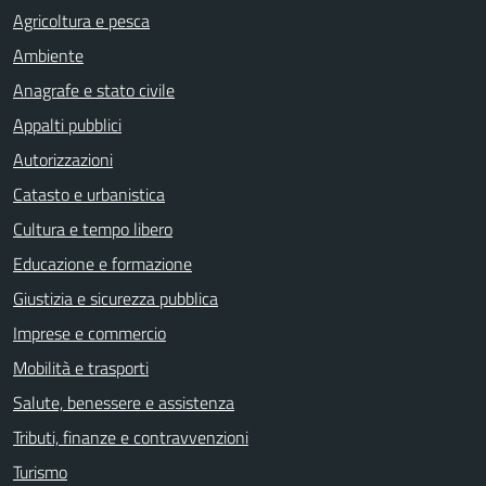
Agricoltura e pesca
Ambiente
Anagrafe e stato civile
Appalti pubblici
Autorizzazioni
Catasto e urbanistica
Cultura e tempo libero
Educazione e formazione
Giustizia e sicurezza pubblica
Imprese e commercio
Mobilità e trasporti
Salute, benessere e assistenza
Tributi, finanze e contravvenzioni
Turismo