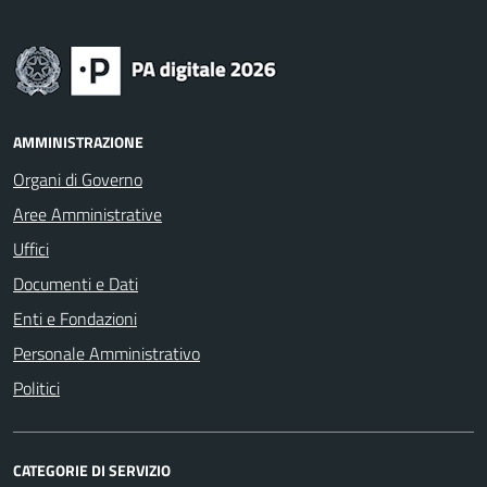
AMMINISTRAZIONE
Organi di Governo
Aree Amministrative
Uffici
Documenti e Dati
Enti e Fondazioni
Personale Amministrativo
Politici
CATEGORIE DI SERVIZIO