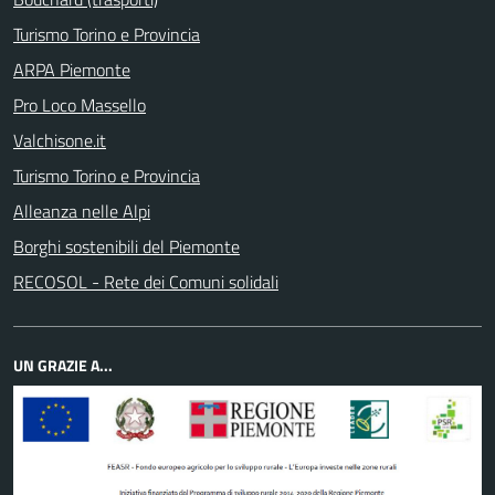
Turismo Torino e Provincia
ARPA Piemonte
Pro Loco Massello
Valchisone.it
Turismo Torino e Provincia
Alleanza nelle Alpi
Borghi sostenibili del Piemonte
RECOSOL - Rete dei Comuni solidali
UN GRAZIE A...