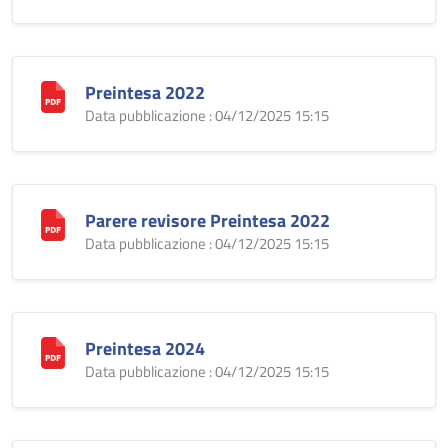
Preintesa 2022
Data pubblicazione : 04/12/2025 15:15
Parere revisore Preintesa 2022
Data pubblicazione : 04/12/2025 15:15
Preintesa 2024
Data pubblicazione : 04/12/2025 15:15