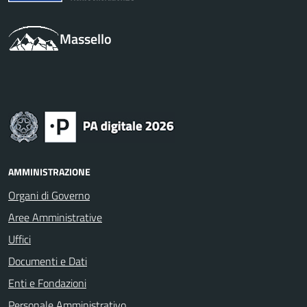
Massello
AMMINISTRAZIONE
Organi di Governo
Aree Amministrative
Uffici
Documenti e Dati
Enti e Fondazioni
Personale Amministrativo