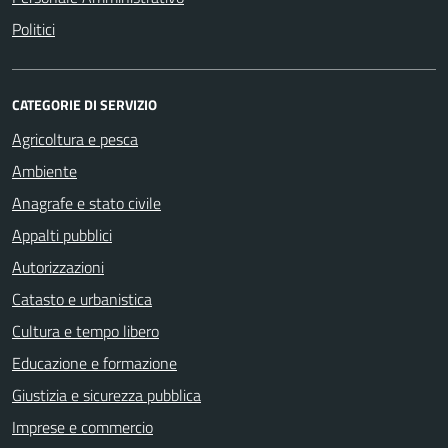
Politici
CATEGORIE DI SERVIZIO
Agricoltura e pesca
Ambiente
Anagrafe e stato civile
Appalti pubblici
Autorizzazioni
Catasto e urbanistica
Cultura e tempo libero
Educazione e formazione
Giustizia e sicurezza pubblica
Imprese e commercio