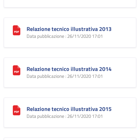
Relazione tecnico illustrativa 2013
Data pubblicazione : 26/11/2020 17:01
Relazione tecnico illustrativa 2014
Data pubblicazione : 26/11/2020 17:01
Relazione tecnico illustrativa 2015
Data pubblicazione : 26/11/2020 17:01