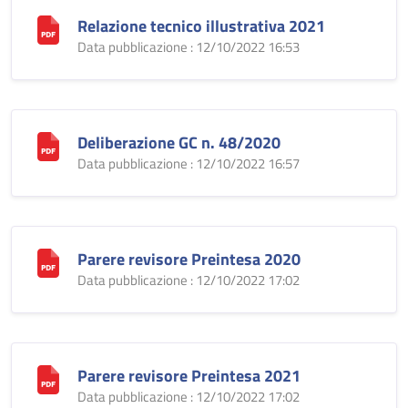
Relazione tecnico illustrativa 2021
Data pubblicazione : 12/10/2022 16:53
Deliberazione GC n. 48/2020
Data pubblicazione : 12/10/2022 16:57
Parere revisore Preintesa 2020
Data pubblicazione : 12/10/2022 17:02
Parere revisore Preintesa 2021
Data pubblicazione : 12/10/2022 17:02