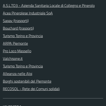
A.S.L.TO3 - Azienda Sanitaria Locale di Collegno e Pinerolo
Acea Pinerolese Industriale SpA
Sapav (trasporti)
Bouchard (trasporti)
Turismo Torino e Provincia
ARPA Piemonte
Pro Loco Massello
Valchisone.it
Turismo Torino e Provincia
Alleanza nelle Alpi
Borghi sostenibili del Piemonte
RECOSOL - Rete dei Comuni solidali