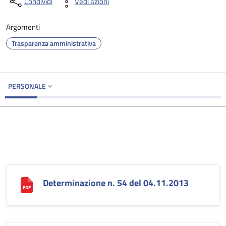
Condividi
Vedi azioni
Argomenti
Trasparenza amministrativa
PERSONALE
Determinazione n. 54 del 04.11.2013