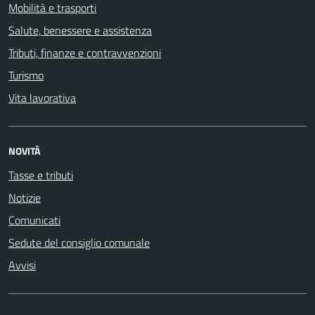
Mobilità e trasporti
Salute, benessere e assistenza
Tributi, finanze e contravvenzioni
Turismo
Vita lavorativa
NOVITÀ
Tasse e tributi
Notizie
Comunicati
Sedute del consiglio comunale
Avvisi