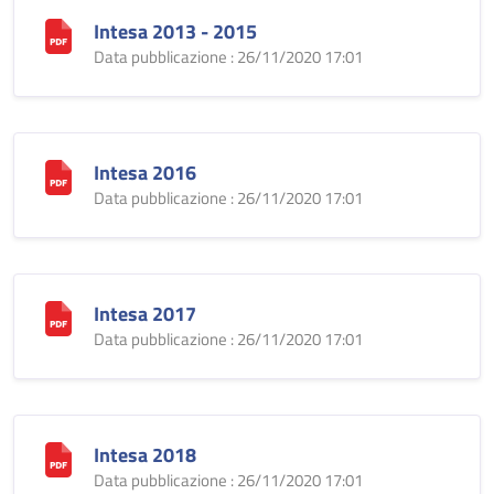
Intesa 2013 - 2015
Data pubblicazione : 26/11/2020 17:01
Intesa 2016
Data pubblicazione : 26/11/2020 17:01
Intesa 2017
Data pubblicazione : 26/11/2020 17:01
Intesa 2018
Data pubblicazione : 26/11/2020 17:01