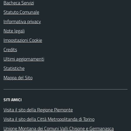
Bacheca Servizi
Statuto Comunale
Informativa privacy
Note legali
Impostazioni Cookie
Credits
Ultimi aggiornamenti
Statistiche
Mappa del Sito
SITI AMICI
Visita il sito della Regione Piemonte
Visita il sito della Città Metropolitanda di Torino
Unione Montana dei Comuni Valli Chisone e Germanasca