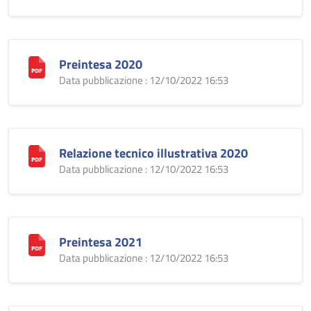
Preintesa 2020
Data pubblicazione : 12/10/2022 16:53
Relazione tecnico illustrativa 2020
Data pubblicazione : 12/10/2022 16:53
Preintesa 2021
Data pubblicazione : 12/10/2022 16:53