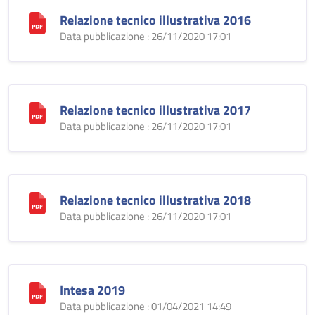
Relazione tecnico illustrativa 2016
Data pubblicazione : 26/11/2020 17:01
Relazione tecnico illustrativa 2017
Data pubblicazione : 26/11/2020 17:01
Relazione tecnico illustrativa 2018
Data pubblicazione : 26/11/2020 17:01
Intesa 2019
Data pubblicazione : 01/04/2021 14:49