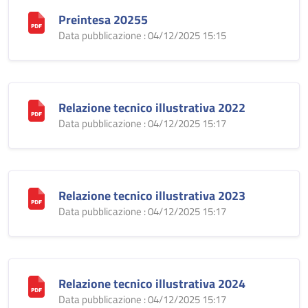
Preintesa 20255
Data pubblicazione : 04/12/2025 15:15
Relazione tecnico illustrativa 2022
Data pubblicazione : 04/12/2025 15:17
Relazione tecnico illustrativa 2023
Data pubblicazione : 04/12/2025 15:17
Relazione tecnico illustrativa 2024
Data pubblicazione : 04/12/2025 15:17